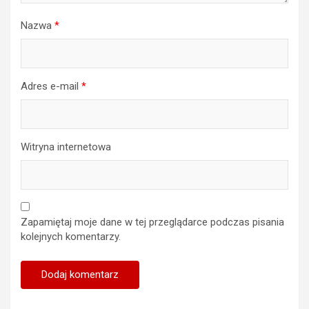
Nazwa
*
Adres e-mail
*
Witryna internetowa
Zapamiętaj moje dane w tej przeglądarce podczas pisania
kolejnych komentarzy.