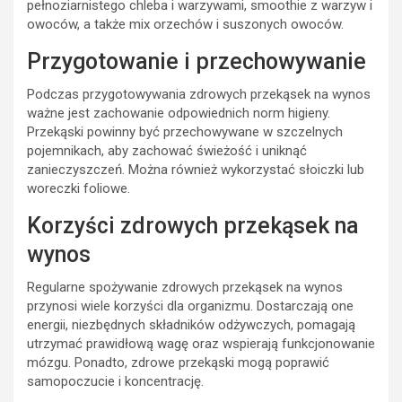
pełnoziarnistego chleba i warzywami, smoothie z warzyw i
owoców, a także mix orzechów i suszonych owoców.
Przygotowanie i przechowywanie
Podczas przygotowywania zdrowych przekąsek na wynos
ważne jest zachowanie odpowiednich norm higieny.
Przekąski powinny być przechowywane w szczelnych
pojemnikach, aby zachować świeżość i uniknąć
zanieczyszczeń. Można również wykorzystać słoiczki lub
woreczki foliowe.
Korzyści zdrowych przekąsek na
wynos
Regularne spożywanie zdrowych przekąsek na wynos
przynosi wiele korzyści dla organizmu. Dostarczają one
energii, niezbędnych składników odżywczych, pomagają
utrzymać prawidłową wagę oraz wspierają funkcjonowanie
mózgu. Ponadto, zdrowe przekąski mogą poprawić
samopoczucie i koncentrację.