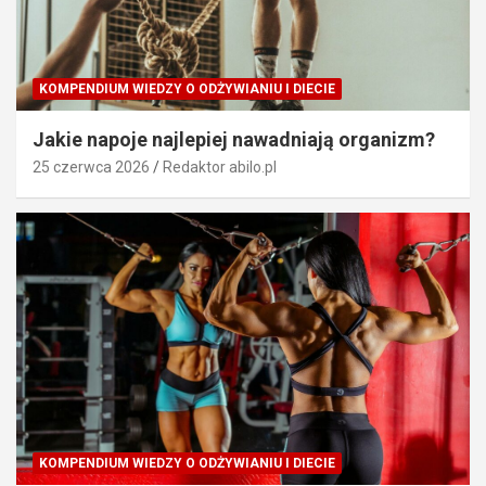
KOMPENDIUM WIEDZY O ODŻYWIANIU I DIECIE
Jakie napoje najlepiej nawadniają organizm?
25 czerwca 2026
Redaktor abilo.pl
KOMPENDIUM WIEDZY O ODŻYWIANIU I DIECIE