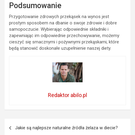
Podsumowanie
Przygotowanie zdrowych przekąsek na wynos jest
prostym sposobem na dbanie o swoje zdrowie i dobre
samopoczucie. Wybierając odpowiednie składniki i
zapewniając im odpowiednie przechowywanie, możemy
cieszyć się smacznymi i pożywnymi przekąskami, które
będą stanowić doskonałe uzupełnienie naszej diety.
Redaktor abilo.pl
Nawigacja
Jakie są najlepsze naturalne źródła żelaza w diecie?
wpisu