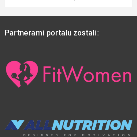
Partnerami portalu zostali: