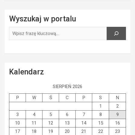
Wyszukaj w portalu
Szukaj
Kalendarz
SIERPIEŃ 2026
P
W
Ś
C
P
S
N
1
2
3
4
5
6
7
8
9
10
11
12
13
14
15
16
17
18
19
20
21
22
23