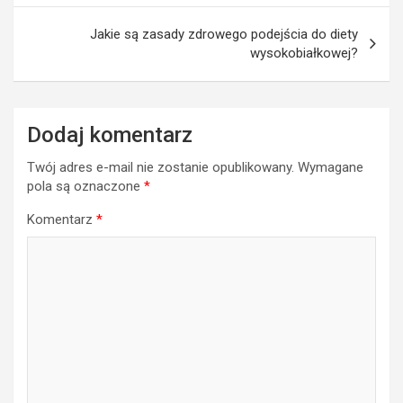
Jakie są zasady zdrowego podejścia do diety
wysokobiałkowej?
Dodaj komentarz
Twój adres e-mail nie zostanie opublikowany.
Wymagane
pola są oznaczone
*
Komentarz
*